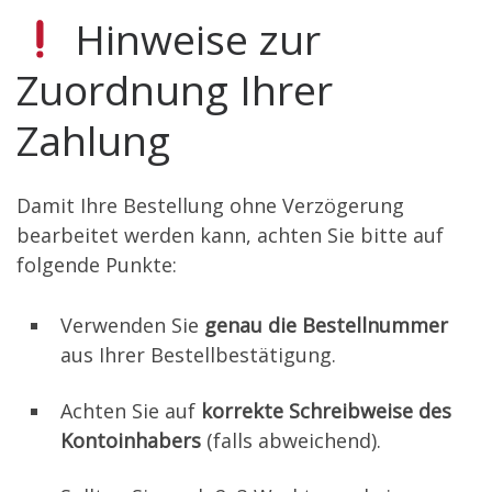
Hinweise zur
Zuordnung Ihrer
Zahlung
Damit Ihre Bestellung ohne Verzögerung
bearbeitet werden kann, achten Sie bitte auf
folgende Punkte:
Verwenden Sie
genau die Bestellnummer
aus Ihrer Bestellbestätigung.
Achten Sie auf
korrekte Schreibweise des
Kontoinhabers
(falls abweichend).