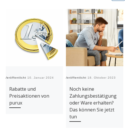
Veröffentlicht
10. Januar 2024
Veröffentlicht
18. Oktober 2023
Ve
Rabatte und
Noch keine
Preisaktionen von
Zahlungsbestätigung
purux
oder Ware erhalten?
Das können Sie jetzt
tun