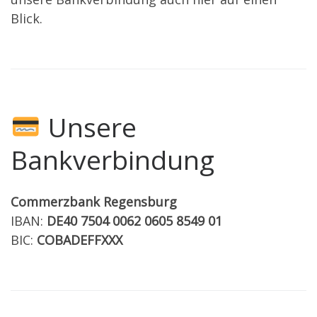
Blick.
Unsere
Bankverbindung
Commerzbank Regensburg
IBAN:
DE40 7504 0062 0605 8549 01
BIC:
COBADEFFXXX