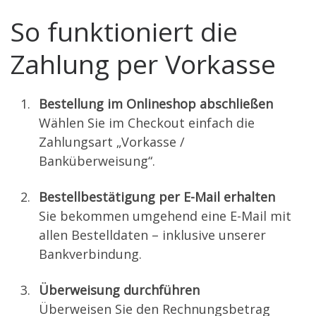
So funktioniert die
Zahlung per Vorkasse
Bestellung im Onlineshop abschließen
Wählen Sie im Checkout einfach die
Zahlungsart „Vorkasse /
Banküberweisung“.
Bestellbestätigung per E-Mail erhalten
Sie bekommen umgehend eine E-Mail mit
allen Bestelldaten – inklusive unserer
Bankverbindung.
Überweisung durchführen
Überweisen Sie den Rechnungsbetrag