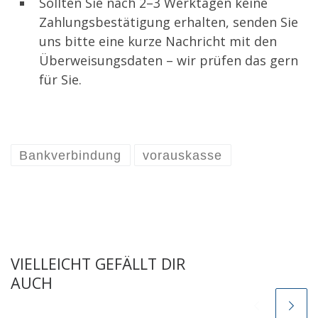
Sollten Sie nach 2–3 Werktagen keine
Zahlungsbestätigung erhalten, senden Sie
uns bitte eine kurze Nachricht mit den
Überweisungsdaten – wir prüfen das gern
für Sie.
Bankverbindung
vorauskasse
VIELLEICHT GEFÄLLT DIR
AUCH