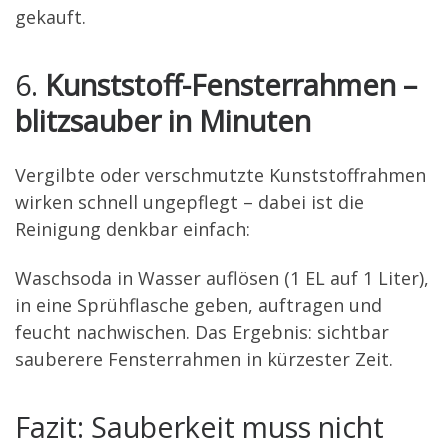
gekauft.
6.
Kunststoff-Fensterrahmen –
blitzsauber in Minuten
Vergilbte oder verschmutzte Kunststoffrahmen
wirken schnell ungepflegt – dabei ist die
Reinigung denkbar einfach:
Waschsoda in Wasser auflösen (1 EL auf 1 Liter),
in eine Sprühflasche geben, auftragen und
feucht nachwischen. Das Ergebnis: sichtbar
sauberere Fensterrahmen in kürzester Zeit.
Fazit: Sauberkeit muss nicht