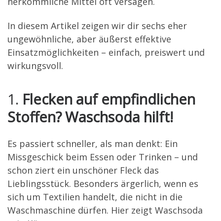
herkömmliche Mittel oft versagen.
In diesem Artikel zeigen wir dir sechs eher
ungewöhnliche, aber äußerst effektive
Einsatzmöglichkeiten – einfach, preiswert und
wirkungsvoll.
1.
Flecken auf empfindlichen
Stoffen? Waschsoda hilft!
Es passiert schneller, als man denkt: Ein
Missgeschick beim Essen oder Trinken – und
schon ziert ein unschöner Fleck das
Lieblingsstück. Besonders ärgerlich, wenn es
sich um Textilien handelt, die nicht in die
Waschmaschine dürfen. Hier zeigt Waschsoda