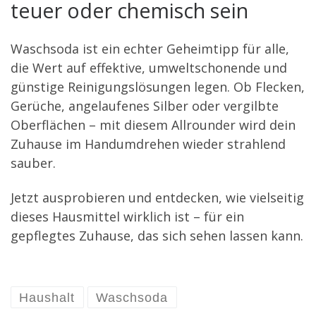
teuer oder chemisch sein
Waschsoda ist ein echter Geheimtipp für alle,
die Wert auf effektive, umweltschonende und
günstige Reinigungslösungen legen. Ob Flecken,
Gerüche, angelaufenes Silber oder vergilbte
Oberflächen – mit diesem Allrounder wird dein
Zuhause im Handumdrehen wieder strahlend
sauber.
Jetzt ausprobieren und entdecken, wie vielseitig
dieses Hausmittel wirklich ist – für ein
gepflegtes Zuhause, das sich sehen lassen kann.
Haushalt
Waschsoda