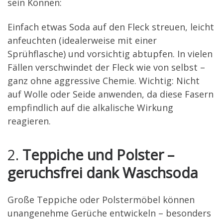
sein Können:
Einfach etwas Soda auf den Fleck streuen, leicht
anfeuchten (idealerweise mit einer
Sprühflasche) und vorsichtig abtupfen. In vielen
Fällen verschwindet der Fleck wie von selbst –
ganz ohne aggressive Chemie. Wichtig: Nicht
auf Wolle oder Seide anwenden, da diese Fasern
empfindlich auf die alkalische Wirkung
reagieren.
2.
Teppiche und Polster –
geruchsfrei dank Waschsoda
Große Teppiche oder Polstermöbel können
unangenehme Gerüche entwickeln – besonders