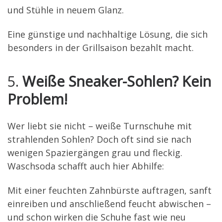
und Stühle in neuem Glanz.
Eine günstige und nachhaltige Lösung, die sich
besonders in der Grillsaison bezahlt macht.
5.
Weiße Sneaker-Sohlen? Kein
Problem!
Wer liebt sie nicht – weiße Turnschuhe mit
strahlenden Sohlen? Doch oft sind sie nach
wenigen Spaziergängen grau und fleckig.
Waschsoda schafft auch hier Abhilfe:
Mit einer feuchten Zahnbürste auftragen, sanft
einreiben und anschließend feucht abwischen –
und schon wirken die Schuhe fast wie neu