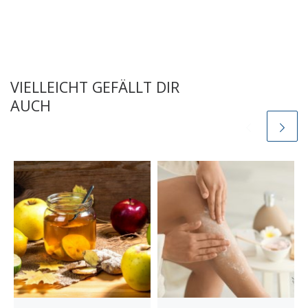
VIELLEICHT GEFÄLLT DIR
AUCH