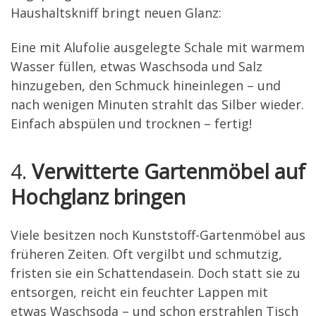
Haushaltskniff bringt neuen Glanz:
Eine mit Alufolie ausgelegte Schale mit warmem
Wasser füllen, etwas Waschsoda und Salz
hinzugeben, den Schmuck hineinlegen – und
nach wenigen Minuten strahlt das Silber wieder.
Einfach abspülen und trocknen – fertig!
4.
Verwitterte Gartenmöbel auf
Hochglanz bringen
Viele besitzen noch Kunststoff-Gartenmöbel aus
früheren Zeiten. Oft vergilbt und schmutzig,
fristen sie ein Schattendasein. Doch statt sie zu
entsorgen, reicht ein feuchter Lappen mit
etwas Waschsoda – und schon erstrahlen Tisch