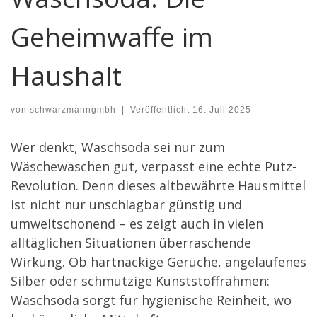
Geheimwaffe im
Haushalt
von
schwarzmanngmbh
|
Veröffentlicht
16. Juli 2025
Wer denkt, Waschsoda sei nur zum
Wäschewaschen gut, verpasst eine echte Putz-
Revolution. Denn dieses altbewährte Hausmittel
ist nicht nur unschlagbar günstig und
umweltschonend – es zeigt auch in vielen
alltäglichen Situationen überraschende
Wirkung. Ob hartnäckige Gerüche, angelaufenes
Silber oder schmutzige Kunststoffrahmen:
Waschsoda sorgt für hygienische Reinheit, wo