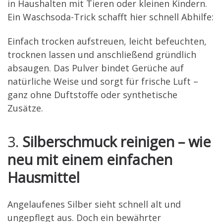
in Haushalten mit Tieren oder kleinen Kindern.
Ein Waschsoda-Trick schafft hier schnell Abhilfe:
Einfach trocken aufstreuen, leicht befeuchten,
trocknen lassen und anschließend gründlich
absaugen. Das Pulver bindet Gerüche auf
natürliche Weise und sorgt für frische Luft –
ganz ohne Duftstoffe oder synthetische
Zusätze.
3.
Silberschmuck reinigen – wie
neu mit einem einfachen
Hausmittel
Angelaufenes Silber sieht schnell alt und
ungepflegt aus. Doch ein bewährter