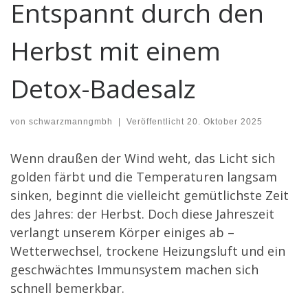
Entspannt durch den
Herbst mit einem
Detox-Badesalz
von
schwarzmanngmbh
|
Veröffentlicht
20. Oktober 2025
Wenn draußen der Wind weht, das Licht sich
golden färbt und die Temperaturen langsam
sinken, beginnt die vielleicht gemütlichste Zeit
des Jahres: der Herbst. Doch diese Jahreszeit
verlangt unserem Körper einiges ab –
Wetterwechsel, trockene Heizungsluft und ein
geschwächtes Immunsystem machen sich
schnell bemerkbar.