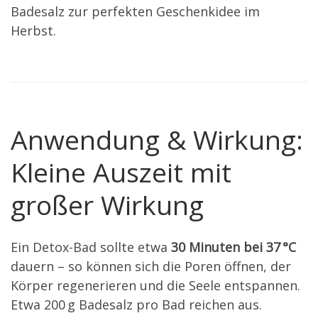
Badesalz zur perfekten Geschenkidee im
Herbst.
Anwendung & Wirkung:
Kleine Auszeit mit
großer Wirkung
Ein Detox-Bad sollte etwa
30 Minuten bei 37 °C
dauern – so können sich die Poren öffnen, der
Körper regenerieren und die Seele entspannen.
Etwa 200 g Badesalz pro Bad reichen aus.