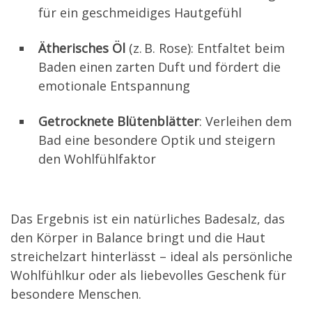
für ein geschmeidiges Hautgefühl
Ätherisches Öl
(z. B. Rose): Entfaltet beim
Baden einen zarten Duft und fördert die
emotionale Entspannung
Getrocknete Blütenblätter
: Verleihen dem
Bad eine besondere Optik und steigern
den Wohlfühlfaktor
Das Ergebnis ist ein natürliches Badesalz, das
den Körper in Balance bringt und die Haut
streichelzart hinterlässt – ideal als persönliche
Wohlfühlkur oder als liebevolles Geschenk für
besondere Menschen.