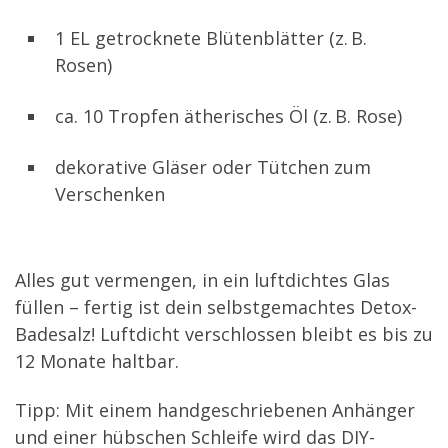
1 EL getrocknete Blütenblätter (z. B.
Rosen)
ca. 10 Tropfen ätherisches Öl (z. B. Rose)
dekorative Gläser oder Tütchen zum
Verschenken
Alles gut vermengen, in ein luftdichtes Glas
füllen – fertig ist dein selbstgemachtes Detox-
Badesalz! Luftdicht verschlossen bleibt es bis zu
12 Monate haltbar.
Tipp: Mit einem handgeschriebenen Anhänger
und einer hübschen Schleife wird das DIY-