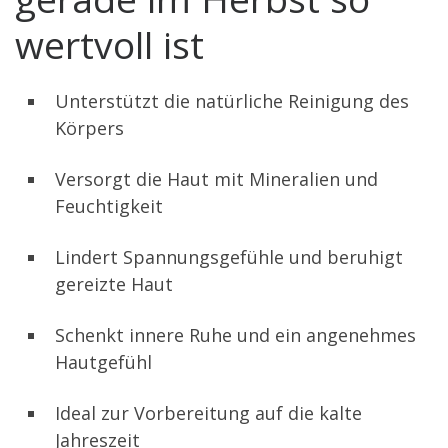
wertvoll ist
Unterstützt die natürliche Reinigung des
Körpers
Versorgt die Haut mit Mineralien und
Feuchtigkeit
Lindert Spannungsgefühle und beruhigt
gereizte Haut
Schenkt innere Ruhe und ein angenehmes
Hautgefühl
Ideal zur Vorbereitung auf die kalte
Jahreszeit