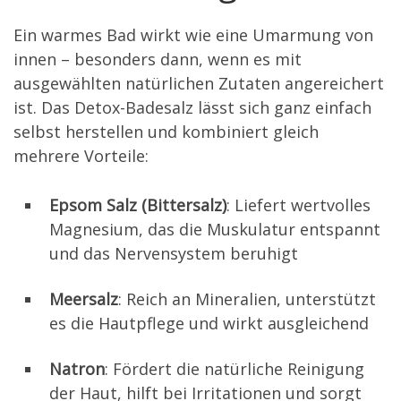
Ein warmes Bad wirkt wie eine Umarmung von
innen – besonders dann, wenn es mit
ausgewählten natürlichen Zutaten angereichert
ist. Das Detox-Badesalz lässt sich ganz einfach
selbst herstellen und kombiniert gleich
mehrere Vorteile:
Epsom Salz (Bittersalz)
: Liefert wertvolles
Magnesium, das die Muskulatur entspannt
und das Nervensystem beruhigt
Meersalz
: Reich an Mineralien, unterstützt
es die Hautpflege und wirkt ausgleichend
Natron
: Fördert die natürliche Reinigung
der Haut, hilft bei Irritationen und sorgt