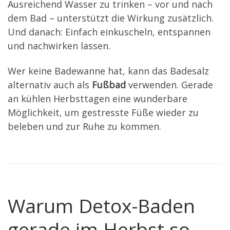
Ausreichend Wasser zu trinken – vor und nach
dem Bad – unterstützt die Wirkung zusätzlich.
Und danach: Einfach einkuscheln, entspannen
und nachwirken lassen.
Wer keine Badewanne hat, kann das Badesalz
alternativ auch als
Fußbad
verwenden. Gerade
an kühlen Herbsttagen eine wunderbare
Möglichkeit, um gestresste Füße wieder zu
beleben und zur Ruhe zu kommen.
Warum Detox-Baden
gerade im Herbst so