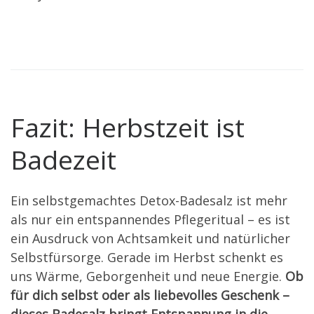
Fazit: Herbstzeit ist
Badezeit
Ein selbstgemachtes Detox-Badesalz ist mehr
als nur ein entspannendes Pflegeritual – es ist
ein Ausdruck von Achtsamkeit und natürlicher
Selbstfürsorge. Gerade im Herbst schenkt es
uns Wärme, Geborgenheit und neue Energie.
Ob
für dich selbst oder als liebevolles Geschenk –