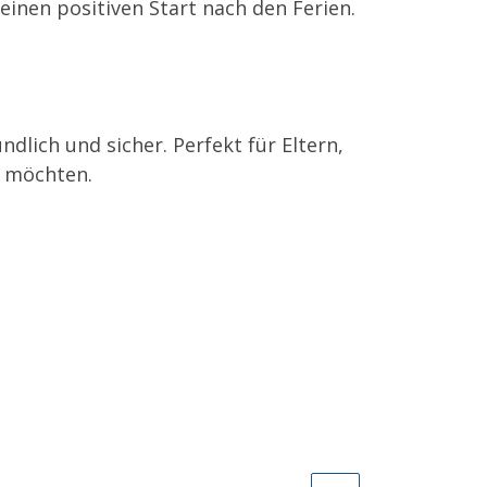
einen positiven Start nach den Ferien.
dlich und sicher. Perfekt für Eltern,
n möchten.