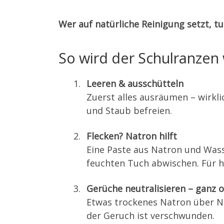
Wer auf natürliche Reinigung setzt, t
So wird der Schulranzen 
Leeren & ausschütteln
Zuerst alles ausräumen – wirkl
und Staub befreien.
Flecken? Natron hilft
Eine Paste aus Natron und Wass
feuchten Tuch abwischen. Für h
Gerüche neutralisieren – ganz
Etwas trockenes Natron über N
der Geruch ist verschwunden.