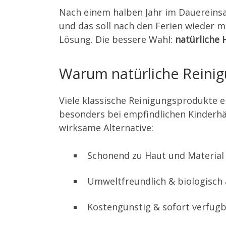
Nach einem halben Jahr im Dauereinsa
und das soll nach den Ferien wieder mi
Lösung. Die bessere Wahl:
natürliche 
Warum natürliche Reinig
Viele klassische Reinigungsprodukte e
besonders bei empfindlichen Kinderh
wirksame Alternative:
Schonend zu Haut und Material
Umweltfreundlich & biologisch
Kostengünstig & sofort verfüg