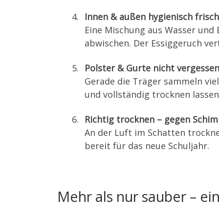
Innen & außen hygienisch frisch
Eine Mischung aus Wasser und E
abwischen. Der Essiggeruch ver
Polster & Gurte nicht vergesse
Gerade die Träger sammeln viel 
und vollständig trocknen lassen
Richtig trocknen – gegen Schi
An der Luft im Schatten trockne
bereit für das neue Schuljahr.
Mehr als nur sauber – ein