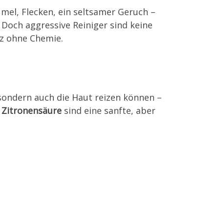
mel, Flecken, ein seltsamer Geruch –
. Doch aggressive Reiniger sind keine
z ohne Chemie.
 sondern auch die Haut reizen können –
r Zitronensäure
sind eine sanfte, aber