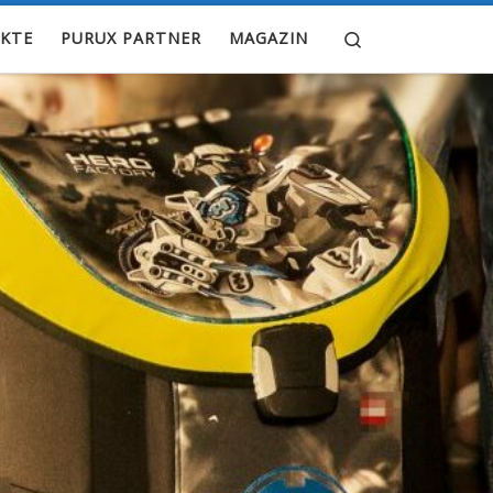
Search
KTE
PURUX PARTNER
MAGAZIN