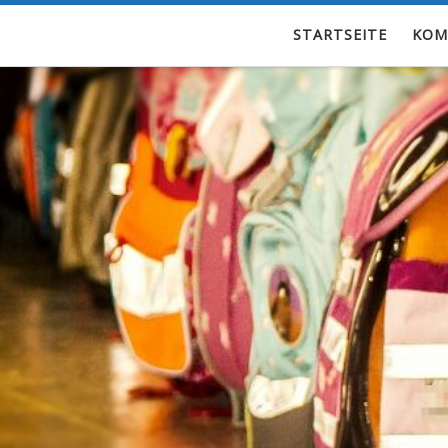
Zum Inhalt springen
STARTSEITE
KOM