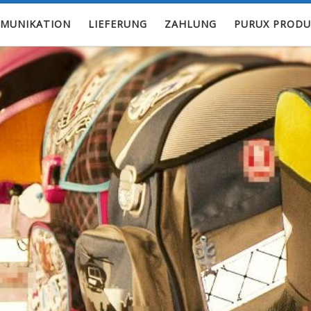
MUNIKATION
LIEFERUNG
ZAHLUNG
PURUX PRODU