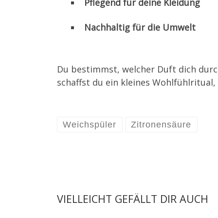
Pflegend für deine Kleidung
Nachhaltig für die Umwelt
Du bestimmst, welcher Duft dich durc
schaffst du ein kleines Wohlfühlritual
Weichspüler
Zitronensäure
VIELLEICHT GEFÄLLT DIR AUCH