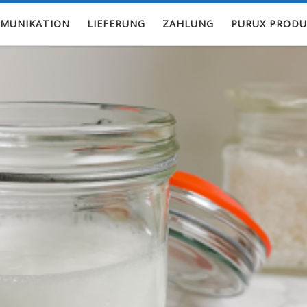
MUNIKATION
LIEFERUNG
ZAHLUNG
PURUX PRODU