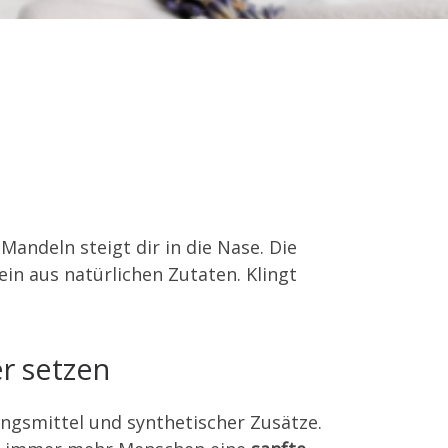
Mandeln steigt dir in die Nase. Die
ein aus natürlichen Zutaten. Klingt
r setzen
ungsmittel und synthetischer Zusätze.