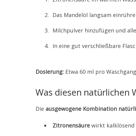
Das Mandelöl langsam einrühre
Milchpulver hinzufügen und all
In eine gut verschließbare Flasc
Dosierung:
Etwa 60 ml pro Waschgang 
Was diesen natürlichen 
Die
ausgewogene Kombination natürlic
Zitronensäure
wirkt kalklösend