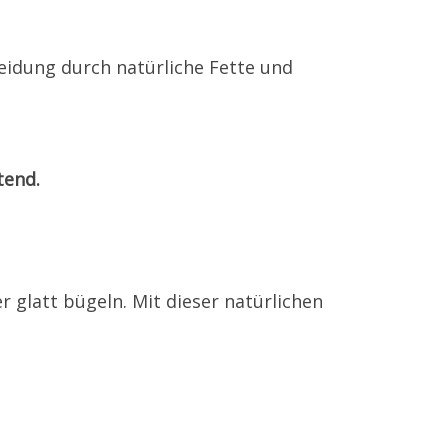
eidung durch natürliche Fette und
tend.
 glatt bügeln. Mit dieser natürlichen