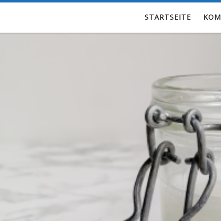
Zum Inhalt springen
STARTSEITE
KOM