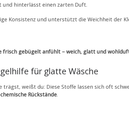
t und hinterlässt einen zarten Duft.
ige Konsistenz und unterstützt die Weichheit der Kl
e frisch gebügelt anfühlt – weich, glatt und wohlduf
gelhilfe für glatte Wäsche
rägst, weißt du: Diese Stoffe lassen sich oft schwer
 chemische Rückstände
.