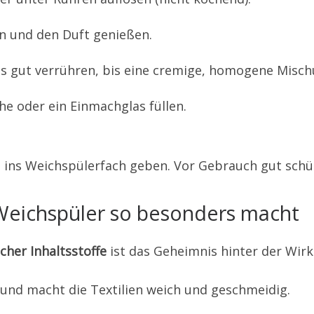
n und den Duft genießen.
es gut verrühren, bis eine cremige, homogene Misch
he oder ein Einmachglas füllen.
ins Weichspülerfach geben. Vor Gebrauch gut schüt
Weichspüler so besonders macht
her Inhaltsstoffe
ist das Geheimnis hinter der Wir
 und macht die Textilien weich und geschmeidig.