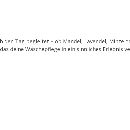
h den Tag begleitet – ob Mandel, Lavendel, Minze o
, das deine Wäschepflege in ein sinnliches Erlebnis v