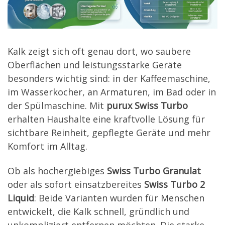
Kalk zeigt sich oft genau dort, wo saubere
Oberflächen und leistungsstarke Geräte
besonders wichtig sind: in der Kaffeemaschine,
im Wasserkocher, an Armaturen, im Bad oder in
der Spülmaschine. Mit
purux Swiss Turbo
erhalten Haushalte eine kraftvolle Lösung für
sichtbare Reinheit, gepflegte Geräte und mehr
Komfort im Alltag.
Ob als hochergiebiges
Swiss Turbo Granulat
oder als sofort einsatzbereites
Swiss Turbo 2
Liquid
: Beide Varianten wurden für Menschen
entwickelt, die Kalk schnell, gründlich und