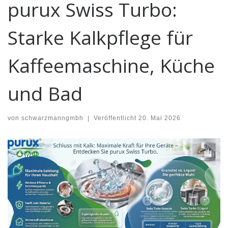
purux Swiss Turbo:
Starke Kalkpflege für
Kaffeemaschine, Küche
und Bad
von
schwarzmanngmbh
|
Veröffentlicht
20. Mai 2026