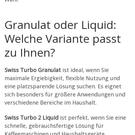
Granulat oder Liquid:
Welche Variante passt
zu Ihnen?
Swiss Turbo Granulat
ist ideal, wenn Sie
maximale Ergiebigkeit, flexible Nutzung und
eine platzsparende Lösung suchen. Es eignet
sich besonders für größere Anwendungen und
verschiedene Bereiche im Haushalt.
Swiss Turbo 2 Liquid
ist perfekt, wenn Sie eine
schnelle, gebrauchsfertige Lösung für
Kaffeemaschinen und Haushaltsgeräte