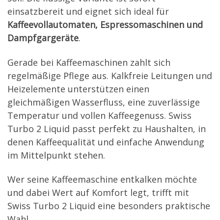
einsatzbereit und eignet sich ideal für
Kaffeevollautomaten, Espressomaschinen und
Dampfgargeräte
.
Gerade bei Kaffeemaschinen zahlt sich
regelmäßige Pflege aus. Kalkfreie Leitungen und
Heizelemente unterstützen einen
gleichmäßigen Wasserfluss, eine zuverlässige
Temperatur und vollen Kaffeegenuss. Swiss
Turbo 2 Liquid passt perfekt zu Haushalten, in
denen Kaffeequalität und einfache Anwendung
im Mittelpunkt stehen.
Wer seine Kaffeemaschine entkalken möchte
und dabei Wert auf Komfort legt, trifft mit
Swiss Turbo 2 Liquid eine besonders praktische
Wahl.