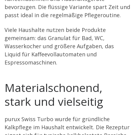
bevorzugen. Die flüssige Variante spart Zeit und
passt ideal in die regelmäßige Pflegeroutine.
Viele Haushalte nutzen beide Produkte
gemeinsam: das Granulat für Bad, WC,
Wasserkocher und größere Aufgaben, das
Liquid für Kaffeevollautomaten und
Espressomaschinen.
Materialschonend,
stark und vielseitig
purux Swiss Turbo wurde für gründliche
Kalkpflege im Haushalt entwickelt. Die Rezeptur