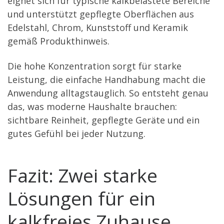
eignet sich für typische kalkbelastete Bereiche
und unterstützt gepflegte Oberflächen aus
Edelstahl, Chrom, Kunststoff und Keramik
gemäß Produkthinweis.
Die hohe Konzentration sorgt für starke
Leistung, die einfache Handhabung macht die
Anwendung alltagstauglich. So entsteht genau
das, was moderne Haushalte brauchen:
sichtbare Reinheit, gepflegte Geräte und ein
gutes Gefühl bei jeder Nutzung.
Fazit: Zwei starke
Lösungen für ein
kalkfreies Zuhause