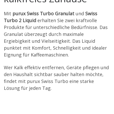
Mit
purux Swiss Turbo Granulat
und
Swiss
Turbo 2 Liquid
erhalten Sie zwei kraftvolle
Produkte für unterschiedliche Bedürfnisse. Das
Granulat überzeugt durch maximale
Ergiebigkeit und Vielseitigkeit. Das Liquid
punktet mit Komfort, Schnelligkeit und idealer
Eignung für Kaffeemaschinen.
Wer Kalk effektiv entfernen, Geräte pflegen und
den Haushalt sichtbar sauber halten möchte,
findet mit purux Swiss Turbo eine starke
Lösung für jeden Tag.