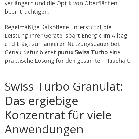
verlängern und die Optik von Oberflächen
beeinträchtigen.
Regelmäßige Kalkpflege unterstützt die
Leistung Ihrer Geräte, spart Energie im Alltag
und trägt zur längeren Nutzungsdauer bei.
Genau dafür bietet
purux Swiss Turbo
eine
praktische Lösung für den gesamten Haushalt.
Swiss Turbo Granulat:
Das ergiebige
Konzentrat für viele
Anwendungen