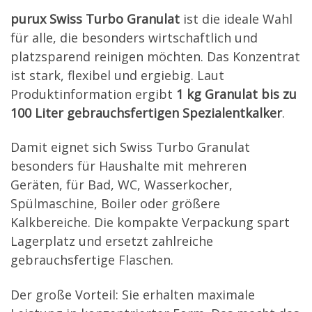
purux Swiss Turbo Granulat
ist die ideale Wahl
für alle, die besonders wirtschaftlich und
platzsparend reinigen möchten. Das Konzentrat
ist stark, flexibel und ergiebig. Laut
Produktinformation ergibt
1 kg Granulat bis zu
100 Liter gebrauchsfertigen Spezialentkalker
.
Damit eignet sich Swiss Turbo Granulat
besonders für Haushalte mit mehreren
Geräten, für Bad, WC, Wasserkocher,
Spülmaschine, Boiler oder größere
Kalkbereiche. Die kompakte Verpackung spart
Lagerplatz und ersetzt zahlreiche
gebrauchsfertige Flaschen.
Der große Vorteil: Sie erhalten maximale