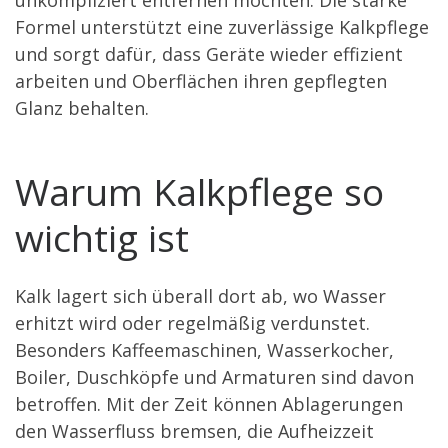
unkompliziert entfernen möchten. Die starke
Formel unterstützt eine zuverlässige Kalkpflege
und sorgt dafür, dass Geräte wieder effizient
arbeiten und Oberflächen ihren gepflegten
Glanz behalten.
Warum Kalkpflege so
wichtig ist
Kalk lagert sich überall dort ab, wo Wasser
erhitzt wird oder regelmäßig verdunstet.
Besonders Kaffeemaschinen, Wasserkocher,
Boiler, Duschköpfe und Armaturen sind davon
betroffen. Mit der Zeit können Ablagerungen
den Wasserfluss bremsen, die Aufheizzeit