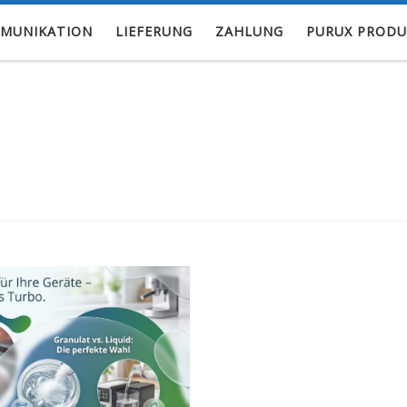
MUNIKATION
LIEFERUNG
ZAHLUNG
PURUX PRODU