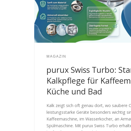
MAGAZIN
purux Swiss Turbo: Sta
Kalkpflege für Kaffeem
Küche und Bad
Kalk zeigt sich oft genau dort, wo saubere
leistungsstarke Geräte besonders wichtig sin
Kaffeemaschine, im Wasserkocher, an Armat
Spülmaschine. Mit purux Swiss Turbo erhalt