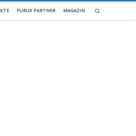
Search
KTE
PURUX PARTNER
MAGAZIN