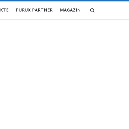
Search
KTE
PURUX PARTNER
MAGAZIN