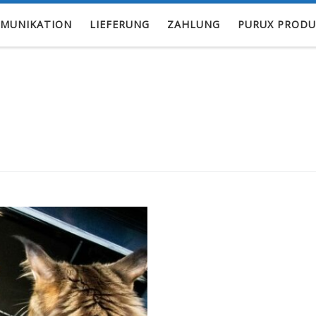
MUNIKATION
LIEFERUNG
ZAHLUNG
PURUX PRODU