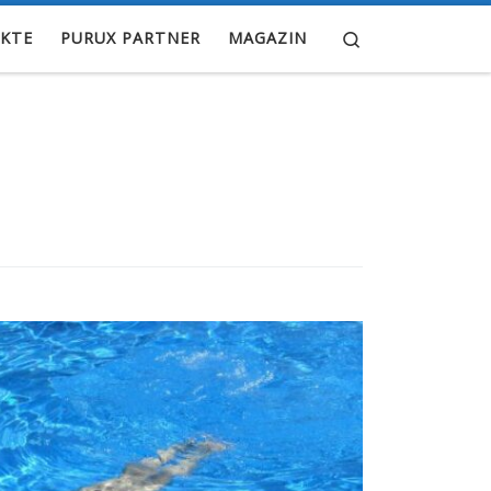
Search
KTE
PURUX PARTNER
MAGAZIN