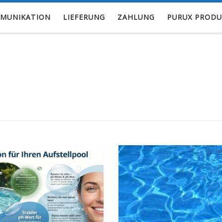
MUNIKATION
LIEFERUNG
ZAHLUNG
PURUX PRODU