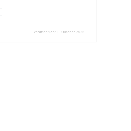
Veröffentlicht
1. Oktober 2025