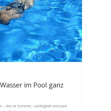
s Wasser im Pool ganz
n – das ist Sommer, Leichtigkeit und pure