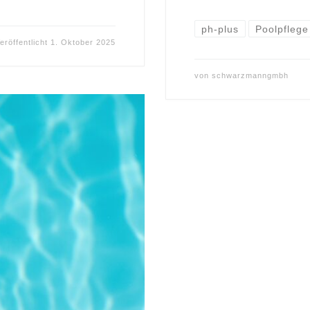
ph-plus
Poolpflege
eröffentlicht
1. Oktober 2025
von
schwarzmanngmbh