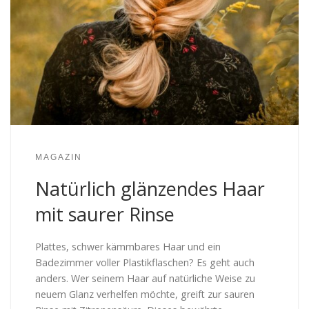
MAGAZIN
Natürlich glänzendes Haar
mit saurer Rinse
Plattes, schwer kämmbares Haar und ein
Badezimmer voller Plastikflaschen? Es geht auch
anders. Wer seinem Haar auf natürliche Weise zu
neuem Glanz verhelfen möchte, greift zur sauren